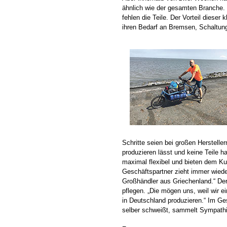
ähnlich wie der gesamten Branche.
fehlen die Teile. Der Vorteil dieser
ihren Bedarf an Bremsen, Schaltung
Schritte seien bei großen Herstell
produzieren lässt und keine Teile h
maximal flexibel und bieten dem Kun
Geschäftspartner zieht immer wiede
Großhändler aus Griechenland.“ Der 
pflegen. „Die mögen uns, weil wir e
in Deutschland produzieren.“ Im Ge
selber schweißt, sammelt Sympath