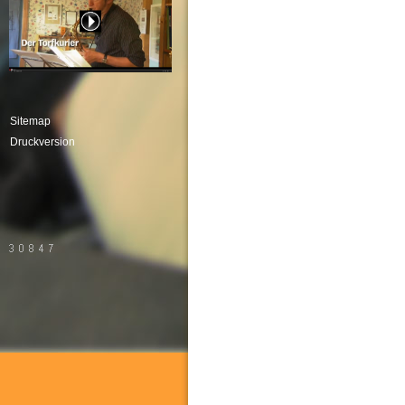
Sitemap
Druckversion