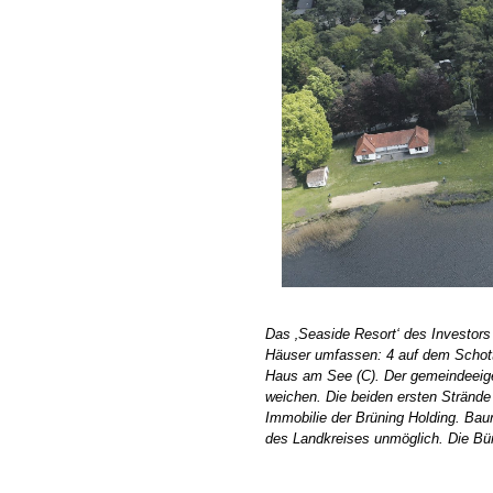
Das ‚Seaside Resort‘ des Investors
Häuser umfassen: 4 auf dem Schotte
Haus am See (C). Der gemeindeeige
weichen. Die beiden ersten Strände
Immobilie der Brüning Holding. Ba
des Landkreises unmöglich. Die Bürge