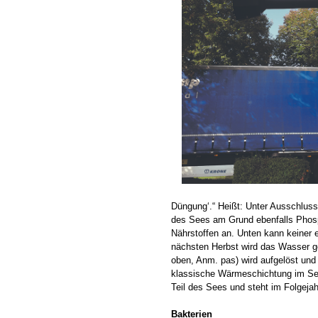
Düngung‘.“ Heißt: Unter Ausschluss
des Sees am Grund ebenfalls Phosp
Nährstoffen an. Unten kann keiner e
nächsten Herbst wird das Wasser g
oben, Anm. pas) wird aufgelöst und d
klassische Wärmeschichtung im See
Teil des Sees und steht im Folgejah
Bakterien