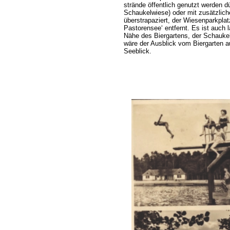
strände öffentlich genutzt werden d
Schaukelwiese) oder mit zusätzlich
überstrapaziert, der Wiesenparkpla
Pastorensee‘ entfernt. Es ist auc
Nähe des Biergartens, der Schauke
wäre der Ausblick vom Biergarten a
Seeblick.