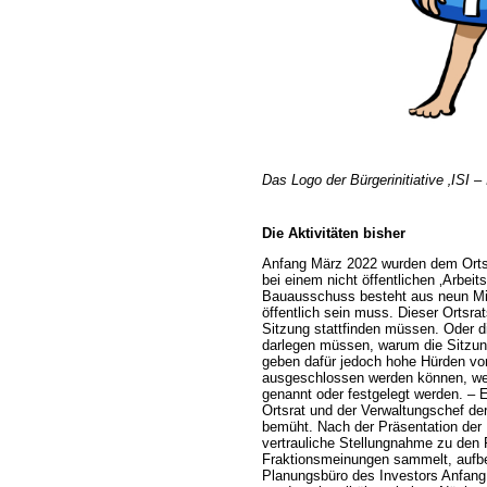
Das Logo der Bürgerinitiative ‚ISI – 
Die Aktivitäten bisher
Anfang März 2022 wurden dem Orts
bei einem nicht öffentlichen ‚Arbeit
Bauausschuss besteht aus neun Mitgl
öffentlich sein muss. Dieser Ortsra
Sitzung stattfinden müssen. Oder 
darlegen müssen, warum die Sitzung
geben dafür jedoch hohe Hürden vo
ausgeschlossen werden können, we
genannt oder festgelegt werden. – 
Ortsrat und der Verwaltungschef d
bemüht. Nach der Präsentation der 
vertrauliche Stellungnahme zu den
Fraktionsmeinungen sammelt, aufbe
Planungsbüro des Investors Anfang 