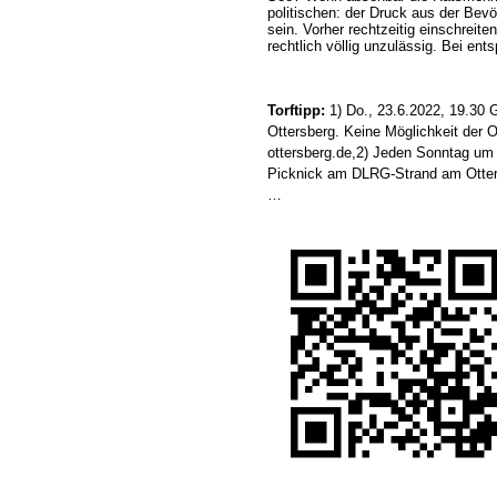
politischen: der Druck aus der Bevö
sein. Vorher rechtzeitig einschreite
rechtlich völlig unzulässig. Bei en
Torftipp:
1) Do., 23.6.2022, 19.30
Ottersberg. Keine Möglichkeit der 
ottersberg.de,2) Jeden Sonntag um
Picknick am DLRG-Strand am Otterst
…