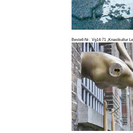
Bestell-Nr.: Vg14-71 „Knastkultur 