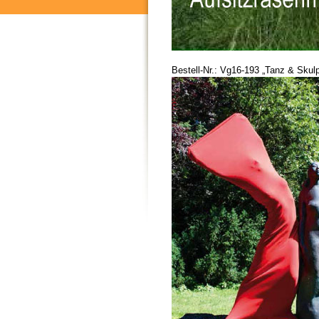
Bestell-Nr.: Vg16-193 „Tanz & Skulp