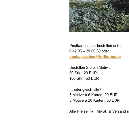
Postkarten jetzt bestellen unter:
0 42 05 – 39 66 60 oder
goetz.paschen@torfkurier.de
Bestellen Sie ein Motiv ...
30 Stk.: 20 EUR
100 Stk.: 50 EUR
... oder gleich alle?
5 Motive à 6 Karten: 20 EUR
5 Motive à 20 Karten: 50 EUR
Alle Preise inkl. MwSt. & Versand 