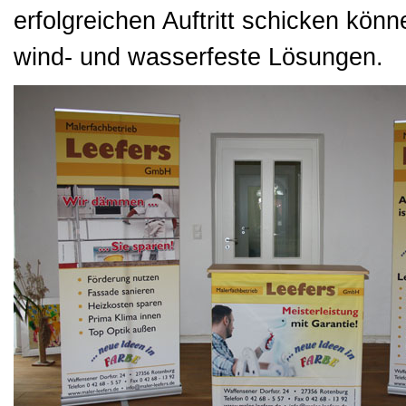
erfolgreichen Auftritt schicken kön
wind- und wasserfeste Lösungen.