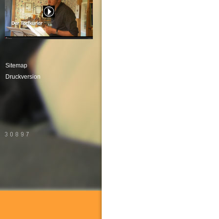
Sitemap
Druckversion